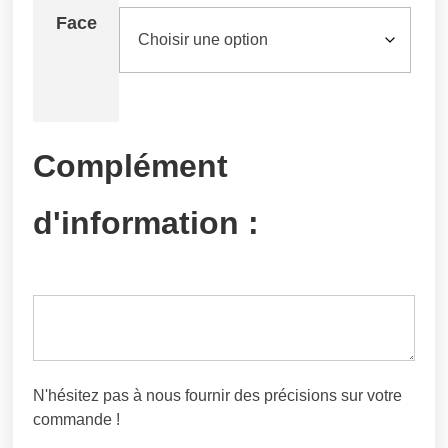
Face
Complément
d'information :
N'hésitez pas à nous fournir des précisions sur votre
commande !