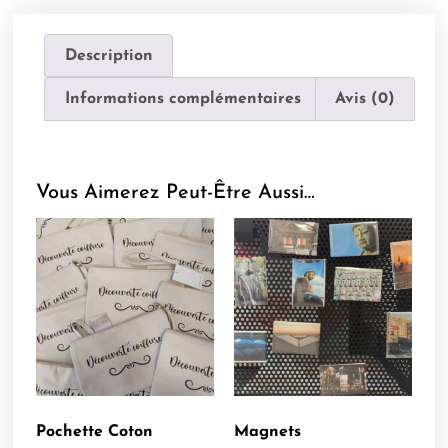
Description
Informations complémentaires
Avis (0)
Vous Aimerez Peut-Être Aussi…
Pochette Coton
Magnets