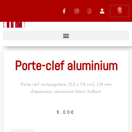
0
Porte-clef aluminium
Porte-clef rectangulaire (3.2 x 7.6 cm), 1,14 mm
d’épaisseur, aluminium blanc brillant.
9,00
€