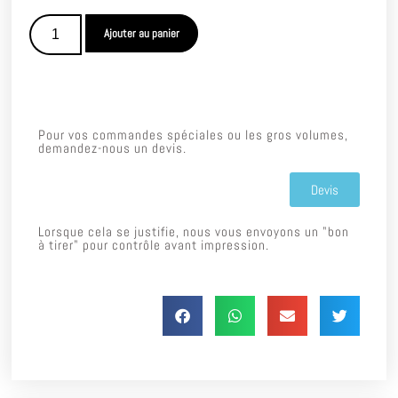
Ajouter au panier
Pour vos commandes spéciales ou les gros volumes,
demandez-nous un devis.
Devis
Lorsque cela se justifie, nous vous envoyons un "bon
à tirer" pour contrôle avant impression.