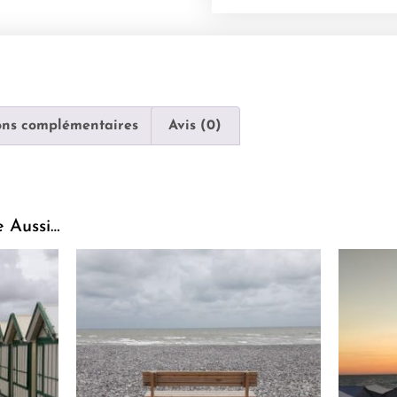
ons complémentaires
Avis (0)
e Aussi…