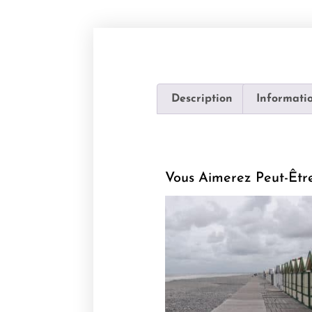
Description
Informati
Vous Aimerez Peut-Êtr