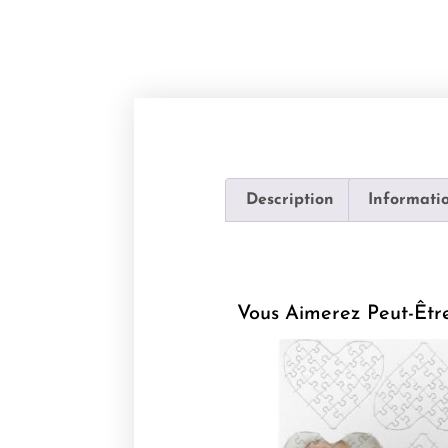
Description
Informati
Vous Aimerez Peut-Êtr