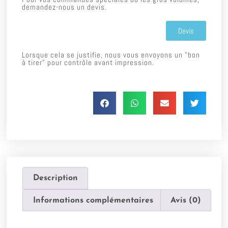
demandez-nous un devis.
Devis
Lorsque cela se justifie, nous vous envoyons un "bon
à tirer" pour contrôle avant impression.
Description
Informations complémentaires
Avis (0)